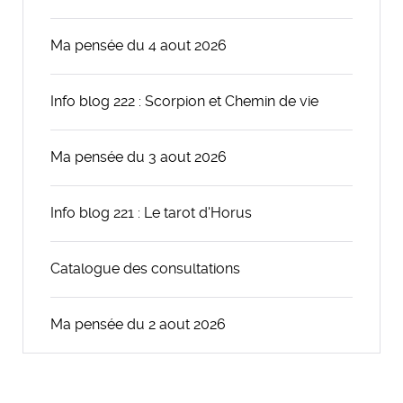
Ma pensée du 4 aout 2026
Info blog 222 : Scorpion et Chemin de vie
Ma pensée du 3 aout 2026
Info blog 221 : Le tarot d'Horus
Catalogue des consultations
Ma pensée du 2 aout 2026