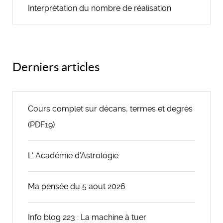
Interprétation du nombre de réalisation
Derniers articles
Cours complet sur décans, termes et degrés
(PDF19)
L' Académie d'Astrologie
Ma pensée du 5 aout 2026
Info blog 223 : La machine à tuer