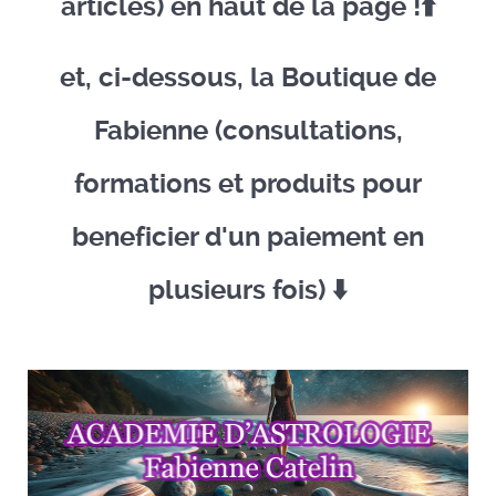
articles) en haut de la page !⬆️​
et, ci-dessous, la Boutique de
Fabienne (consultations,
formations et produits pour
beneficier d'un paiement en
plusieurs fois) ​⬇️​