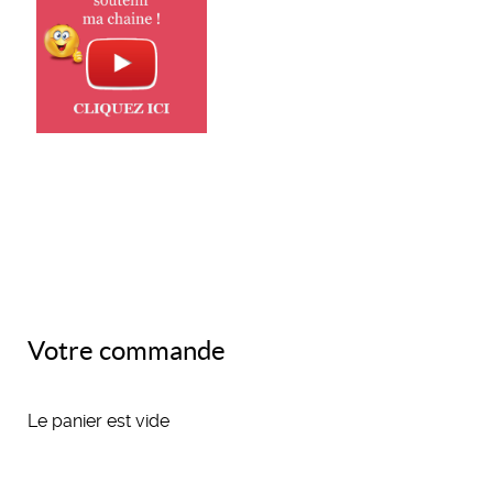
Votre commande
Le panier est vide