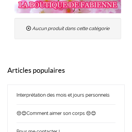
Aucun produit dans cette catégorie
Articles populaires
Interprétation des mois et jours personnels
😔😊Comment aimer son corps 😔😊
Pour me contacter !