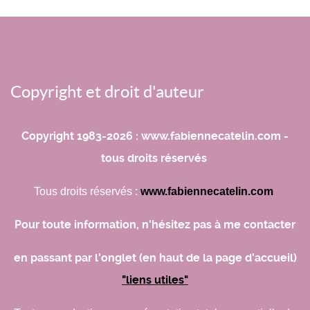
Copyright et droit d'auteur
Copyright 1983-2026 : www.fabiennecatelin.com -
tous droits réservés
Tous droits réservés :
www.fabiennecatelin.com
Pour toute information, n'hésitez pas à me contacter
en passant par l'onglet (en haut de la page d'accueil)
"liens utiles"