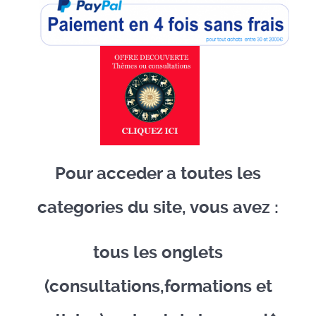
Pour acceder a toutes les
categories du site, vous avez :
tous les onglets
(consultations,formations et