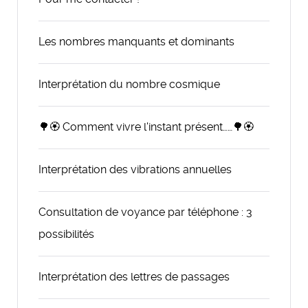
Les nombres manquants et dominants
Interprétation du nombre cosmique
🌳🏵️ Comment vivre l'instant présent……🌳🏵️
Interprétation des vibrations annuelles
Consultation de voyance par téléphone : 3
possibilités
Interprétation des lettres de passages