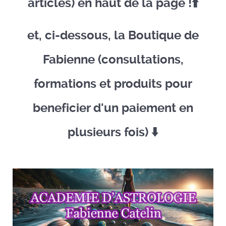
articles) en haut de la page !⬆️​
et, ci-dessous, la Boutique de
Fabienne (consultations,
formations et produits pour
beneficier d'un paiement en
plusieurs fois) ​⬇️​