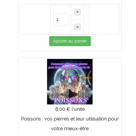
+
–
Ajouter au panier
8,00 €
l'unité
Poissons : vos pierres et leur utilisation pour
votre mieux-être