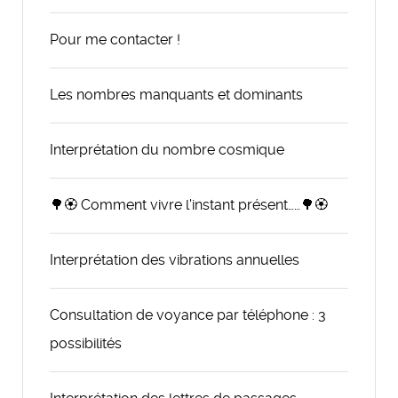
Pour me contacter !
Les nombres manquants et dominants
Interprétation du nombre cosmique
🌳🏵️ Comment vivre l'instant présent……🌳🏵️
Interprétation des vibrations annuelles
Consultation de voyance par téléphone : 3
possibilités