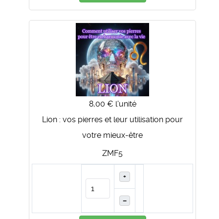
8,00 €
l'unité
Lion : vos pierres et leur utilisation pour
votre mieux-être
ZMF5
+
–