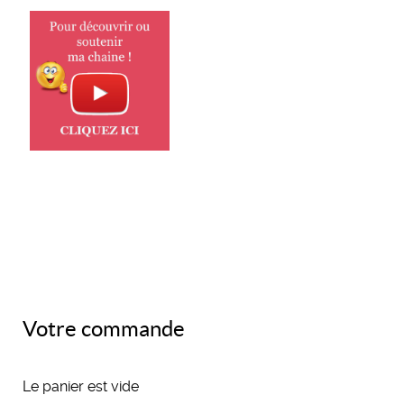
Votre commande
Le panier est vide