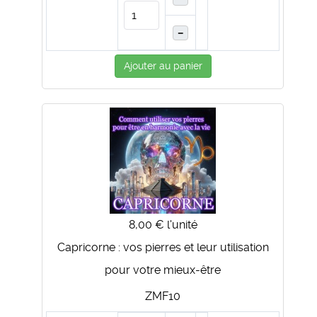
–
Ajouter au panier
8,00 €
l'unité
Capricorne : vos pierres et leur utilisation
pour votre mieux-être
ZMF10