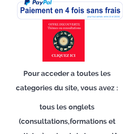
Pour acceder a toutes les
categories du site, vous avez :
tous les onglets
(consultations,formations et