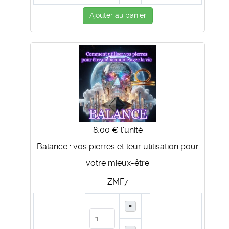
Ajouter au panier
8,00 €
l'unité
Balance : vos pierres et leur utilisation pour
votre mieux-être
ZMF7
+