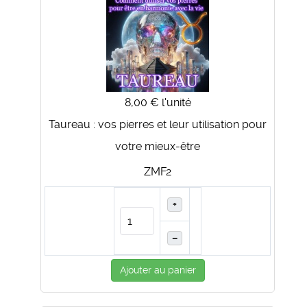
8,00 €
l'unité
Taureau : vos pierres et leur utilisation pour
votre mieux-être
ZMF2
+
–
Ajouter au panier