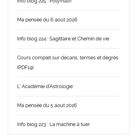
Info blog 225 : Polymath
Ma pensée du 6 aout 2026
Info blog 224 : Sagittaire et Chemin de vie
Cours complet sur décans, termes et degrés
(PDF19)
L' Académie d'Astrologie
Ma pensée du 5 aout 2026
Info blog 223 : La machine à tuer