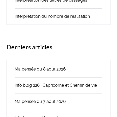
Interprétation des lettres de passages
Interprétation du nombre de réalisation
Derniers articles
Ma pensée du 8 aout 2026
Info blog 226 : Capricorne et Chemin de vie
Ma pensée du 7 aout 2026