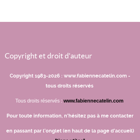
Copyright et droit d'auteur
Copyright 1983-2026 : www.fabiennecatelin.com -
tous droits réservés
Tous droits réservés :
www.fabiennecatelin.com
Pour toute information, n'hésitez pas à me contacter
en passant par l'onglet (en haut de la page d'accueil)