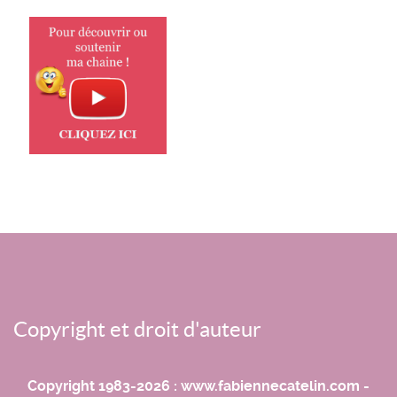
Copyright et droit d'auteur
Copyright 1983-2026 : www.fabiennecatelin.com -