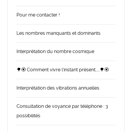
Pour me contacter !
Les nombres manquants et dominants
Interprétation du nombre cosmique
🌳🏵️ Comment vivre l'instant présent……🌳🏵️
Interprétation des vibrations annuelles
Consultation de voyance par téléphone : 3
possibilités