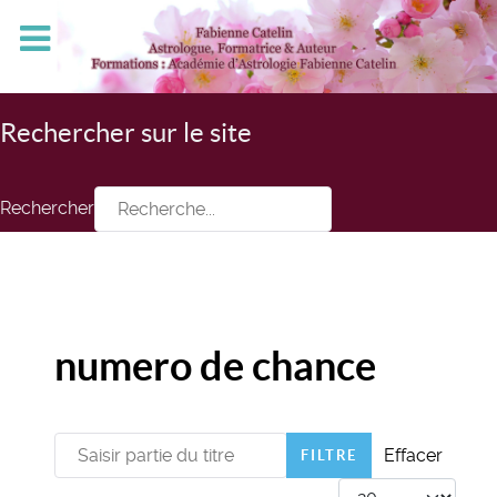
Rechercher sur le site
Rechercher
numero de chance
Saisir partie du titre
Effacer
FILTRE
Afficher #