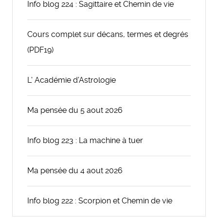
Info blog 224 : Sagittaire et Chemin de vie
Cours complet sur décans, termes et degrés
(PDF19)
L' Académie d'Astrologie
Ma pensée du 5 aout 2026
Info blog 223 : La machine à tuer
Ma pensée du 4 aout 2026
Info blog 222 : Scorpion et Chemin de vie