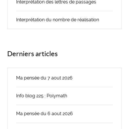
Interprétation des lettres de passages
Interprétation du nombre de réalisation
Derniers articles
Ma pensée du 7 aout 2026
Info blog 225 : Polymath
Ma pensée du 6 aout 2026