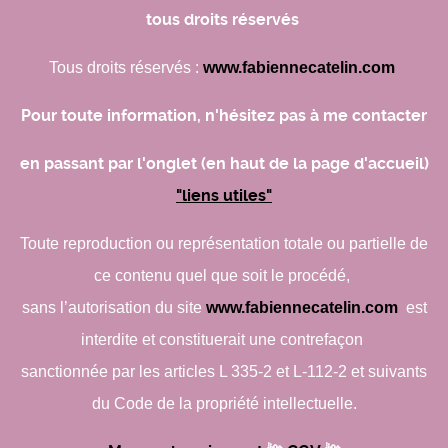
tous droits réservés
Tous droits réservés :
www.fabiennecatelin.com
Pour toute information, n'hésitez pas à me contacter
en passant par l'onglet (en haut de la page d'accueil)
"liens utiles"
Toute reproduction ou représentation totale ou partielle de
ce contenu quel que soit le procédé,
sans l’autorisation du site
www.fabiennecatelin.com
est
interdite et constituerait une contrefaçon
sanctionnée par les articles L 335-2 et L-112-2 et suivants
du Code de la propriété intellectuelle.