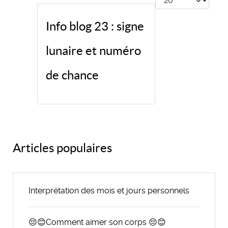
Info blog 23 : signe
lunaire et numéro
de chance
Articles populaires
Interprétation des mois et jours personnels
😔😊Comment aimer son corps 😔😊