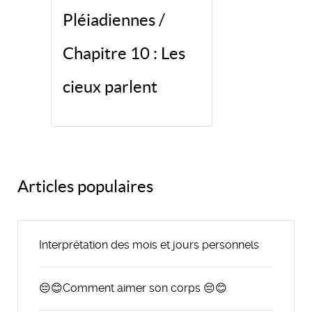
Pléiadiennes /
Chapitre 10 : Les
cieux parlent
Articles populaires
Interprétation des mois et jours personnels
😔😊Comment aimer son corps 😔😊