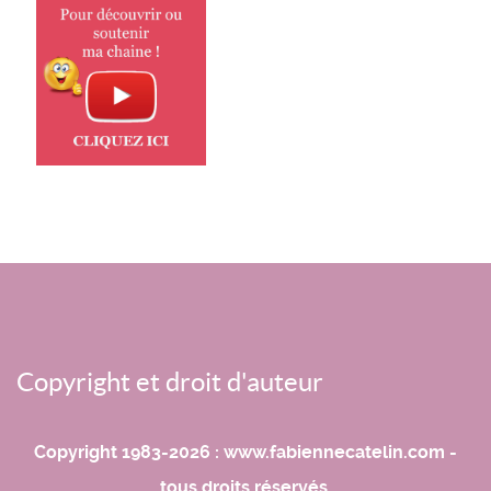
Copyright et droit d'auteur
Copyright 1983-2026 : www.fabiennecatelin.com -
tous droits réservés