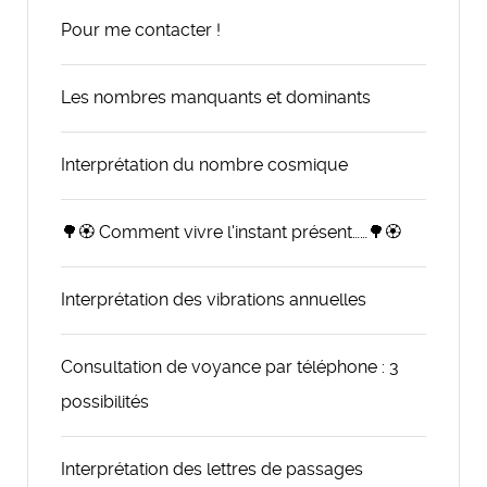
Pour me contacter !
Les nombres manquants et dominants
Interprétation du nombre cosmique
🌳🏵️ Comment vivre l'instant présent……🌳🏵️
Interprétation des vibrations annuelles
Consultation de voyance par téléphone : 3
possibilités
Interprétation des lettres de passages