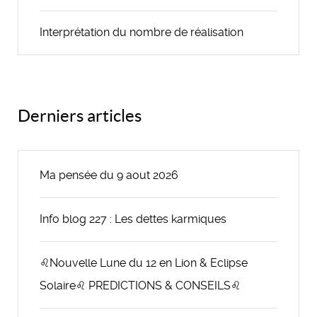
Interprétation du nombre de réalisation
Derniers articles
Ma pensée du 9 aout 2026
Info blog 227 : Les dettes karmiques
♌Nouvelle Lune du 12 en Lion & Eclipse
Solaire♌ PREDICTIONS & CONSEILS♌