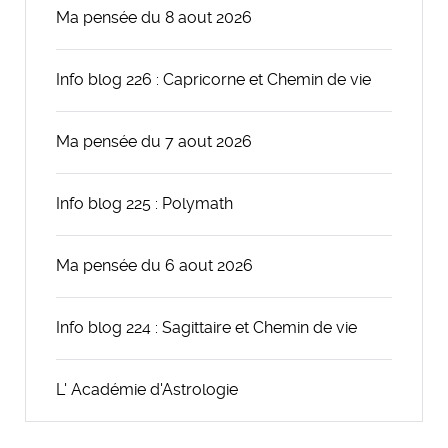
Ma pensée du 8 aout 2026
Info blog 226 : Capricorne et Chemin de vie
Ma pensée du 7 aout 2026
Info blog 225 : Polymath
Ma pensée du 6 aout 2026
Info blog 224 : Sagittaire et Chemin de vie
L' Académie d'Astrologie