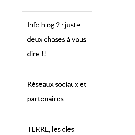
Info blog 2 : juste
deux choses à vous
dire !!
Réseaux sociaux et
partenaires
TERRE, les clés