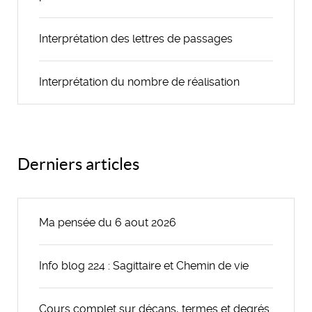
Interprétation des lettres de passages
Interprétation du nombre de réalisation
Derniers articles
Ma pensée du 6 aout 2026
Info blog 224 : Sagittaire et Chemin de vie
Cours complet sur décans, termes et degrés