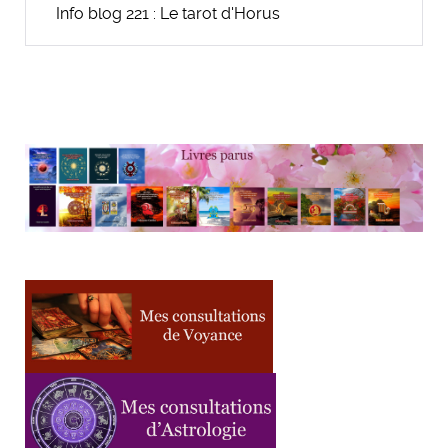
Info blog 221 : Le tarot d'Horus