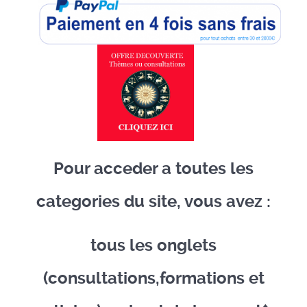
Pour acceder a toutes les
categories du site, vous avez :
tous les onglets
(consultations,formations et