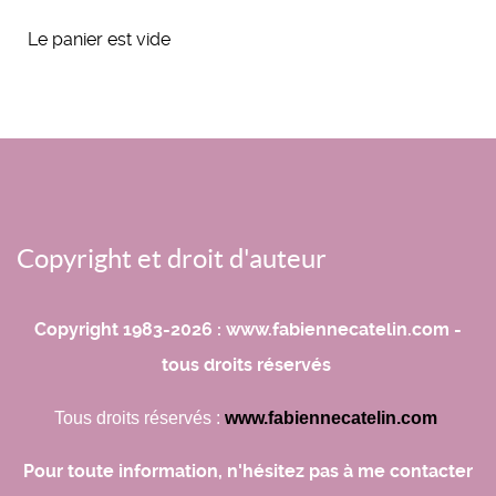
Le panier est vide
Copyright et droit d'auteur
Copyright 1983-2026 : www.fabiennecatelin.com -
tous droits réservés
Tous droits réservés :
www.fabiennecatelin.com
Pour toute information, n'hésitez pas à me contacter