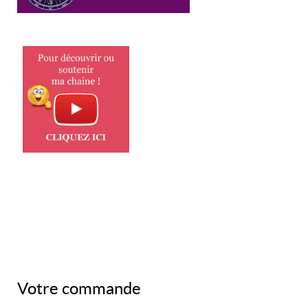
Votre commande