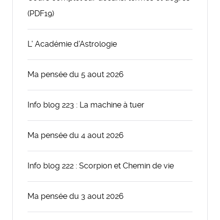
(PDF19)
L' Académie d'Astrologie
Ma pensée du 5 aout 2026
Info blog 223 : La machine à tuer
Ma pensée du 4 aout 2026
Info blog 222 : Scorpion et Chemin de vie
Ma pensée du 3 aout 2026