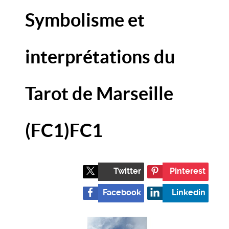
Symbolisme et
interprétations du
Tarot de Marseille
(FC1)
FC1
Twitter
Pinterest
Facebook
Linkedin