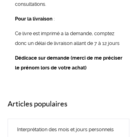
consultations.
Pour la livraison
:
Ce livre est imprimé a la demande, comptez
donc un délai de livraison allant de 7 à 12 jours
Dédicace sur demande (merci de me préciser
le prénom lors de votre achat)
Articles populaires
Interprétation des mois et jours personnels