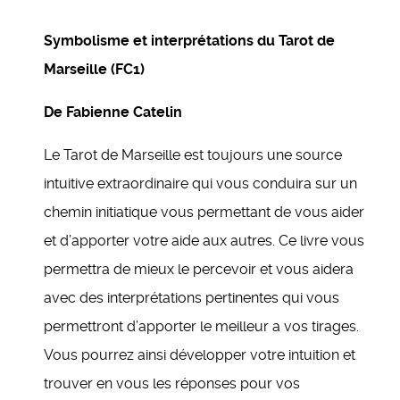
Symbolisme et interprétations du Tarot de
Marseille (FC1)
De Fabienne Catelin
Le Tarot de Marseille est toujours une source
intuitive extraordinaire qui vous conduira sur un
chemin initiatique vous permettant de vous aider
et d’apporter votre aide aux autres. Ce livre vous
permettra de mieux le percevoir et vous aidera
avec des interprétations pertinentes qui vous
permettront d’apporter le meilleur a vos tirages.
Vous pourrez ainsi développer votre intuition et
trouver en vous les réponses pour vos