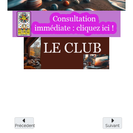
Précédent
Suivant