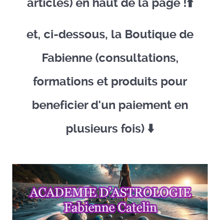
articles) en haut de la page !⬆️​
et, ci-dessous, la Boutique de
Fabienne (consultations,
formations et produits pour
beneficier d'un paiement en
plusieurs fois) ​⬇️​