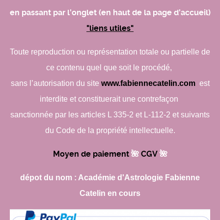
en passant par l'onglet (en haut de la page d'accueil)
"liens utiles"
Toute reproduction ou représentation totale ou partielle de
ce contenu quel que soit le procédé,
sans l’autorisation du site
www.fabiennecatelin.com
est
interdite et constituerait une contrefaçon
sanctionnée par les articles L 335-2 et L-112-2 et suivants
du Code de la propriété intellectuelle.
Moyen de paiement
🌺​
CGV
🌺​
dépot du nom : Académie d'Astrologie Fabienne
Catelin en cours