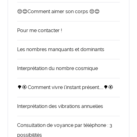
😔😊Comment aimer son corps 😔😊
Pour me contacter !
Les nombres manquants et dominants
Interprétation du nombre cosmique
🌳🏵️ Comment vivre l'instant présent……🌳🏵️
Interprétation des vibrations annuelles
Consultation de voyance par téléphone : 3
possibilités