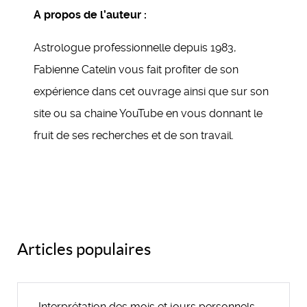
A propos de l’auteur :
Astrologue professionnelle depuis 1983,
Fabienne Catelin vous fait profiter de son
expérience dans cet ouvrage ainsi que sur son
site ou sa chaine YouTube en vous donnant le
fruit de ses recherches et de son travail.
Articles populaires
Interprétation des mois et jours personnels