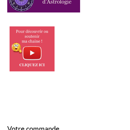
Votre commande