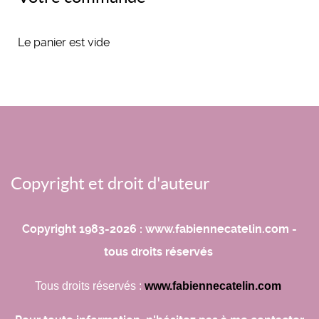
Le panier est vide
Copyright et droit d'auteur
Copyright 1983-2026 : www.fabiennecatelin.com -
tous droits réservés
Tous droits réservés :
www.fabiennecatelin.com