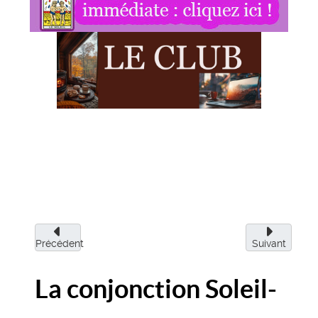
Précédent
Suivant
La conjonction Soleil-