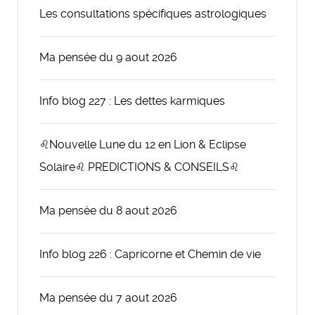
Les consultations spécifiques astrologiques
Ma pensée du 9 aout 2026
Info blog 227 : Les dettes karmiques
♌Nouvelle Lune du 12 en Lion & Eclipse
Solaire♌ PREDICTIONS & CONSEILS♌
Ma pensée du 8 aout 2026
Info blog 226 : Capricorne et Chemin de vie
Ma pensée du 7 aout 2026