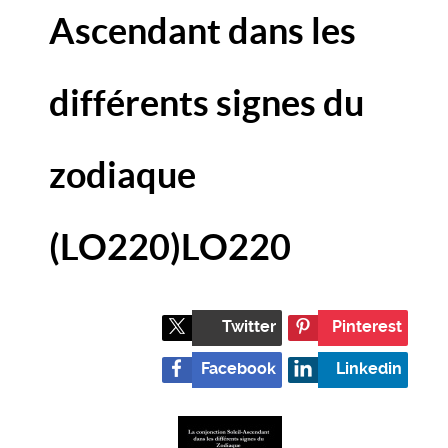
Ascendant dans les
différents signes du
zodiaque
(LO220)
LO220
Twitter
Pinterest
Facebook
Linkedin