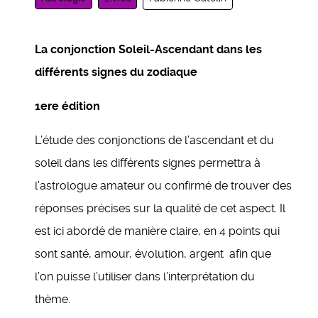
La conjonction Soleil-Ascendant dans les
différents signes du zodiaque
1ere édition
L’étude des conjonctions de l’ascendant et du
soleil dans les différents signes permettra à
l’astrologue amateur ou confirmé de trouver des
réponses précises sur la qualité de cet aspect. Il
est ici abordé de manière claire, en 4 points qui
sont santé, amour, évolution, argent afin que
l’on puisse l’utiliser dans l’interprétation du
thème.