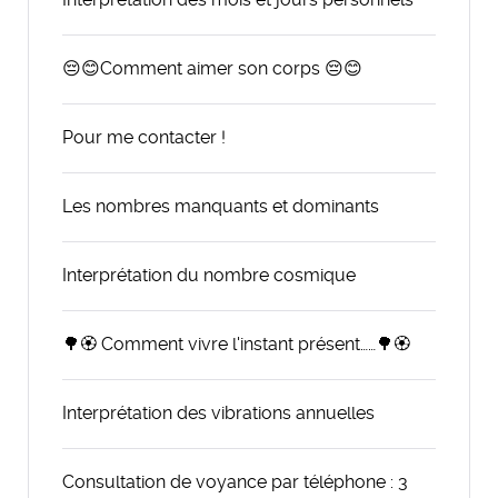
😔😊Comment aimer son corps 😔😊
Pour me contacter !
Les nombres manquants et dominants
Interprétation du nombre cosmique
🌳🏵️ Comment vivre l'instant présent……🌳🏵️
Interprétation des vibrations annuelles
Consultation de voyance par téléphone : 3