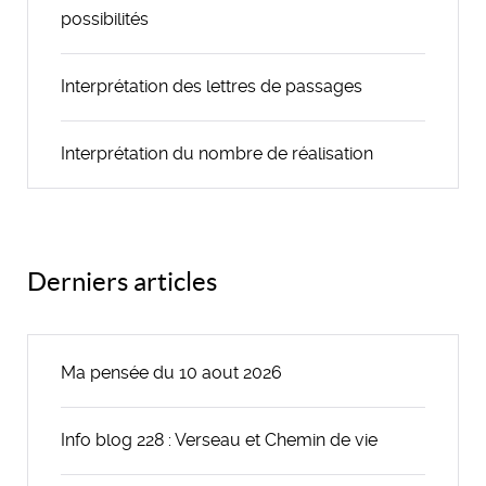
possibilités
Interprétation des lettres de passages
Interprétation du nombre de réalisation
Derniers articles
Ma pensée du 10 aout 2026
Info blog 228 : Verseau et Chemin de vie