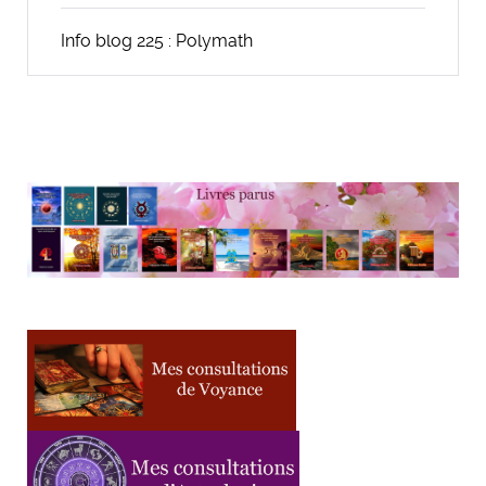
Info blog 225 : Polymath