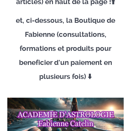
articles) en haut de la page !⬆️​
et, ci-dessous, la Boutique de
Fabienne (consultations,
formations et produits pour
beneficier d'un paiement en
plusieurs fois) ​⬇️​