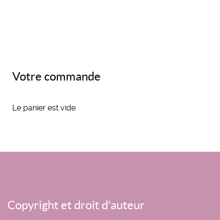
Votre commande
Le panier est vide
Copyright et droit d'auteur