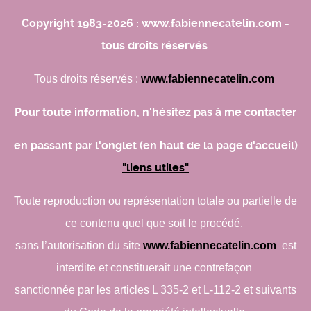
Copyright 1983-2026 : www.fabiennecatelin.com -
tous droits réservés
Tous droits réservés :
www.fabiennecatelin.com
Pour toute information, n'hésitez pas à me contacter
en passant par l'onglet (en haut de la page d'accueil)
"liens utiles"
Toute reproduction ou représentation totale ou partielle de
ce contenu quel que soit le procédé,
sans l’autorisation du site
www.fabiennecatelin.com
est
interdite et constituerait une contrefaçon
sanctionnée par les articles L 335-2 et L-112-2 et suivants