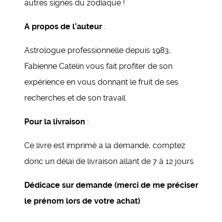
autres signes du zodiaque !
A propos de l’auteur
:
Astrologue professionnelle depuis 1983,
Fabienne Catelin vous fait profiter de son
expérience en vous donnant le fruit de ses
recherches et de son travail.
Pour la livraison
:
Ce livre est imprimé a la demande, comptez
donc un délai de livraison allant de 7 à 12 jours
Dédicace sur demande (merci de me préciser
le prénom lors de votre achat)