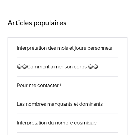
Articles populaires
Interprétation des mois et jours personnels
😔😊Comment aimer son corps 😔😊
Pour me contacter !
Les nombres manquants et dominants
Interprétation du nombre cosmique