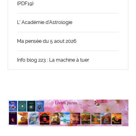
(PDF19)
L' Académie d'Astrologie
Ma pensée du 5 aout 2026
Info blog 223 : La machine à tuer