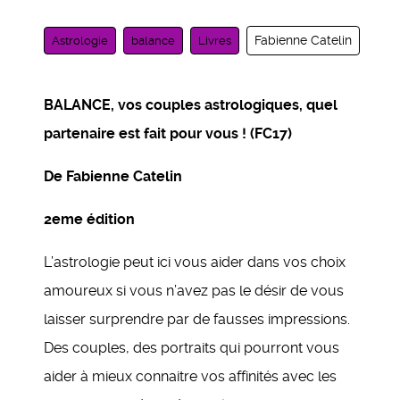
Fabienne Catelin
Astrologie
balance
Livres
BALANCE, vos couples astrologiques, quel
partenaire est fait pour vous ! (FC17)
De Fabienne Catelin
2eme édition
L’astrologie peut ici vous aider dans vos choix
amoureux si vous n’avez pas le désir de vous
laisser surprendre par de fausses impressions.
Des couples, des portraits qui pourront vous
aider à mieux connaitre vos affinités avec les