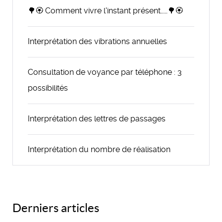
🌳🏵️ Comment vivre l'instant présent……🌳🏵️
Interprétation des vibrations annuelles
Consultation de voyance par téléphone : 3
possibilités
Interprétation des lettres de passages
Interprétation du nombre de réalisation
Derniers articles