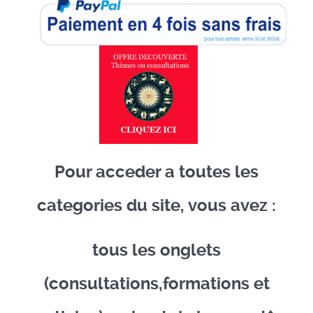
Pour acceder a toutes les
categories du site, vous avez :
tous les onglets
(consultations,formations et