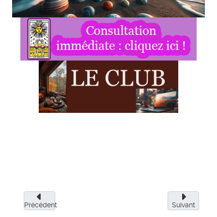
Précédent
Suivant