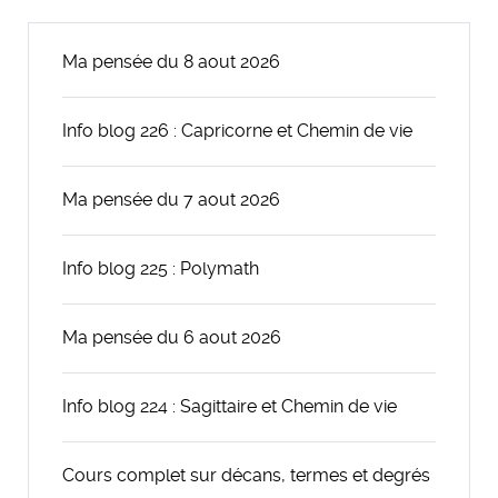
Ma pensée du 8 aout 2026
Info blog 226 : Capricorne et Chemin de vie
Ma pensée du 7 aout 2026
Info blog 225 : Polymath
Ma pensée du 6 aout 2026
Info blog 224 : Sagittaire et Chemin de vie
Cours complet sur décans, termes et degrés