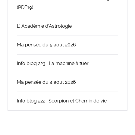
(PDF19)
L' Académie d'Astrologie
Ma pensée du 5 aout 2026
Info blog 223 : La machine à tuer
Ma pensée du 4 aout 2026
Info blog 222 : Scorpion et Chemin de vie