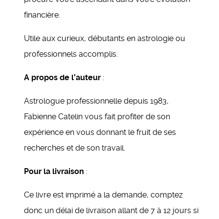
financière.
Utile aux curieux, débutants en astrologie ou
professionnels accomplis.
A propos de l’auteur
:
Astrologue professionnelle depuis 1983,
Fabienne Catelin vous fait profiter de son
expérience en vous donnant le fruit de ses
recherches et de son travail.
Pour la livraison
:
Ce livre est imprimé a la demande, comptez
donc un délai de livraison allant de 7 à 12 jours si