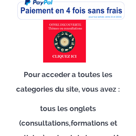
Pour acceder a toutes les
categories du site, vous avez :
tous les onglets
(consultations,formations et