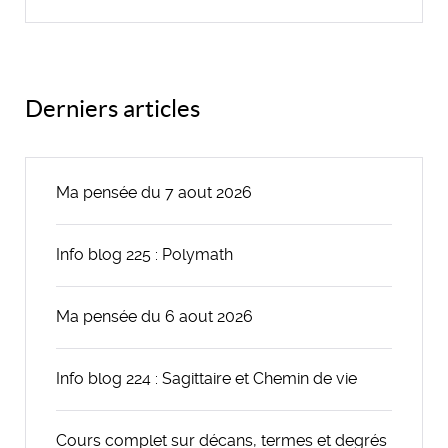
Derniers articles
Ma pensée du 7 aout 2026
Info blog 225 : Polymath
Ma pensée du 6 aout 2026
Info blog 224 : Sagittaire et Chemin de vie
Cours complet sur décans, termes et degrés