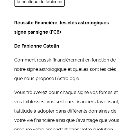
la boutique de fabienne
Réussite financière, les clés astrologiques
signe par signe (FC6)
De Fabienne Catelin
Comment réussir financièrement en fonction de
notre signe astrologique et quelles sont les clés
que nous propose l’Astrologie.
Vous trouverez pour chaque signe vos forces et
vos faiblesses, vos secteurs financiers favorisant,
l’attitude à adopter dans différents domaines de
votre vie financière ainsi que l’avantage que vous
procure votre ascendant dans votre évolution