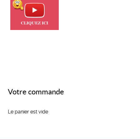
Votre commande
Le panier est vide