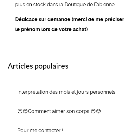
plus en stock dans la Boutique de Fabienne
Dédicace sur demande (merci de me préciser
le prénom lors de votre achat)
Articles populaires
Interprétation des mois et jours personnels
😔😊Comment aimer son corps 😔😊
Pour me contacter !