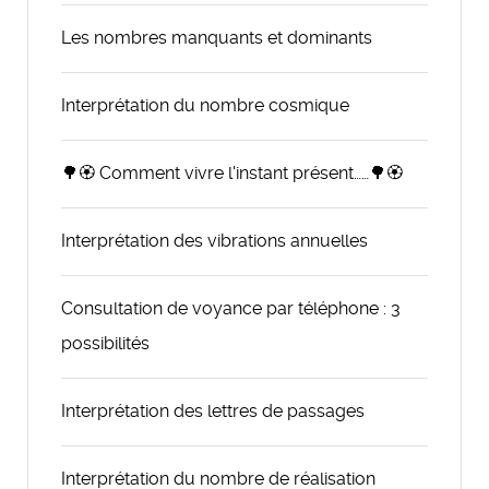
Les nombres manquants et dominants
Interprétation du nombre cosmique
🌳🏵️ Comment vivre l'instant présent……🌳🏵️
Interprétation des vibrations annuelles
Consultation de voyance par téléphone : 3
possibilités
Interprétation des lettres de passages
Interprétation du nombre de réalisation