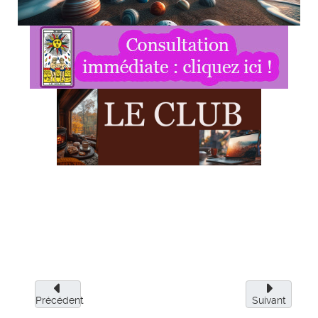
Précédent
Suivant