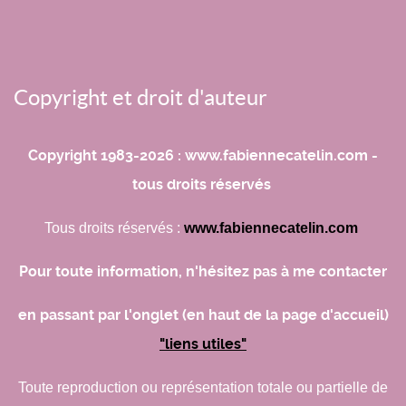
Copyright et droit d'auteur
Copyright 1983-2026 : www.fabiennecatelin.com -
tous droits réservés
Tous droits réservés :
www.fabiennecatelin.com
Pour toute information, n'hésitez pas à me contacter
en passant par l'onglet (en haut de la page d'accueil)
"liens utiles"
Toute reproduction ou représentation totale ou partielle de