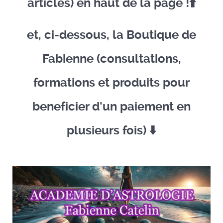
articles) en haut de la page !⬆️​
et, ci-dessous, la Boutique de
Fabienne (consultations,
formations et produits pour
beneficier d'un paiement en
plusieurs fois) ​⬇️​